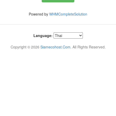
Powered by
WHMCompleteSolution
Language:
Copyright © 2026
Siamecohost.Com
. All Rights Reserved.