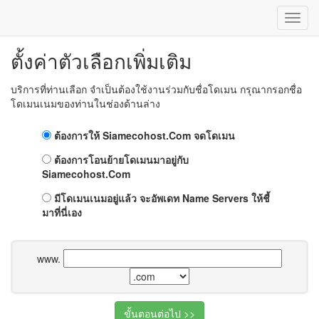
Toggl
Navig
ตั้งค่าตัวเลือกเพิ่มเติม
บริการที่ท่านเลือก จำเป็นต้องใช้งานร่วมกับชื่อโดเมน กรุณากรอกชื่อ
โดเมนเนมของท่านในช่องด้านล่าง
ต้องการให้ Siamecohost.Com จดโดเมน
ต้องการโอนย้ายโดเมนมาอยู่กับ
Siamecohost.Com
มีโดเมนเนมอยู่แล้ว จะอัพเดท Name Servers ให้ชี้
มาที่นี่เอง
www.