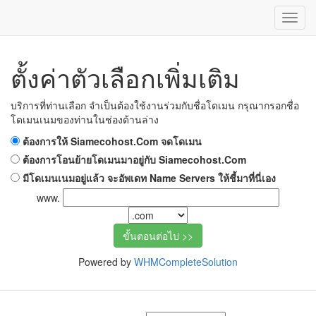
Toggl
Navig
ตั้งค่าตัวเลือกเพิ่มเติม
บริการที่ท่านเลือก จำเป็นต้องใช้งานร่วมกับชื่อโดเมน กรุณากรอกชื่อ
โดเมนเนมของท่านในช่องด้านล่าง
ต้องการให้ Siamecohost.Com จดโดเมน
ต้องการโอนย้ายโดเมนมาอยู่กับ Siamecohost.Com
มีโดเมนเนมอยู่แล้ว จะอัพเดท Name Servers ให้ชี้มาที่นี่เอง
www.
Powered by
WHMCompleteSolution