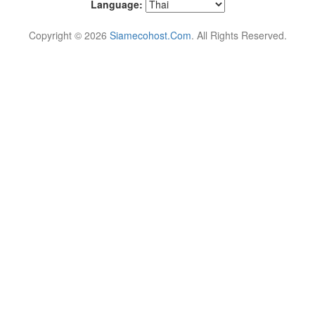
Language:
Copyright © 2026
Siamecohost.Com
. All Rights Reserved.