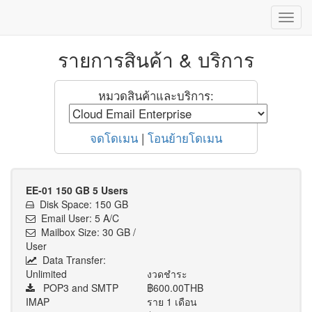
Toggl
Navig
รายการสินค้า & บริการ
หมวดสินค้าและบริการ:
จดโดเมน
|
โอนย้ายโดเมน
EE-01 150 GB 5 Users
Disk Space: 150 GB
Email User: 5 A/C
Mailbox Size: 30 GB /
User
Data Transfer:
Unlimited
งวดชำระ
POP3 and SMTP
฿600.00THB
IMAP
ราย 1 เดือน