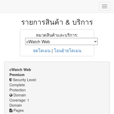
Toggl
Navig
รายการสินค้า & บริการ
หมวดสินค้าและบริการ:
จดโดเมน
|
โอนย้ายโดเมน
cWatch Web
Premium
Security Level:
Complete
Protection
Domain
Coverage: 1
Domain
Pages