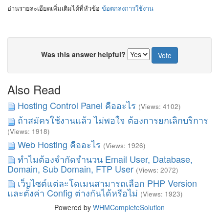
อ่านรายละเอียดเพิ่มเติมได้ที่หัวข้อ
ข้อตกลงการใช้งาน
Was this answer helpful?
Also Read
Hosting Control Panel คืออะไร
(Views: 4102)
ถ้าสมัครใช้งานแล้ว ไม่พอใจ ต้องการยกเลิกบริการ
(Views: 1918)
Web Hosting คืออะไร
(Views: 1926)
ทำไมต้องจำกัดจำนวน Email User, Database,
Domain, Sub Domain, FTP User
(Views: 2072)
เว็บไซต์แต่ละโดเมนสามารถเลือก PHP Version
และตั้งค่า Config ต่างกันได้หรือไม่
(Views: 1923)
Powered by
WHMCompleteSolution